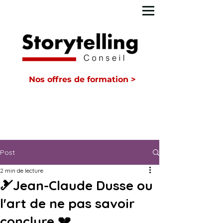
Nos offres de formation >
Post
2 min de lecture
🎿Jean-Claude Dusse ou
l'art de ne pas savoir
conclure 💔