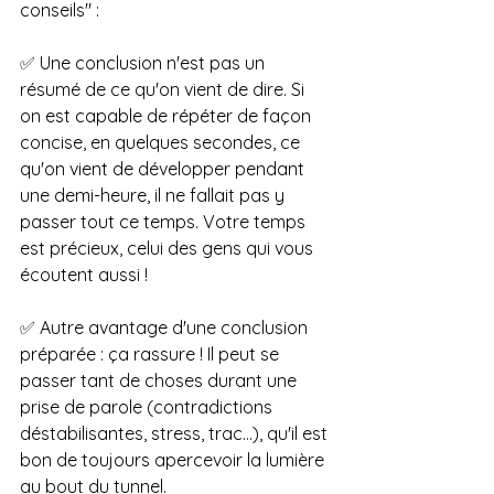
conseils" :
✅ Une conclusion n'est pas un 
résumé de ce qu'on vient de dire. Si 
on est capable de répéter de façon 
concise, en quelques secondes, ce 
qu'on vient de développer pendant 
une demi-heure, il ne fallait pas y 
passer tout ce temps. Votre temps 
est précieux, celui des gens qui vous 
écoutent aussi !
✅ Autre avantage d'une conclusion 
préparée : ça rassure ! Il peut se 
passer tant de choses durant une 
prise de parole (contradictions 
déstabilisantes, stress, trac...), qu'il est 
bon de toujours apercevoir la lumière 
au bout du tunnel.