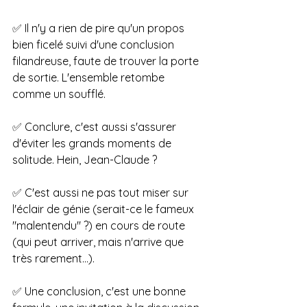
✅ Il n'y a rien de pire qu'un propos 
bien ficelé suivi d'une conclusion 
filandreuse, faute de trouver la porte 
de sortie. L'ensemble retombe 
comme un soufflé.
✅ Conclure, c'est aussi s'assurer 
d'éviter les grands moments de 
solitude. Hein, Jean-Claude ?
✅ C'est aussi ne pas tout miser sur 
l'éclair de génie (serait-ce le fameux 
"malentendu" ?) en cours de route 
(qui peut arriver, mais n'arrive que 
très rarement...).
✅ Une conclusion, c'est une bonne 