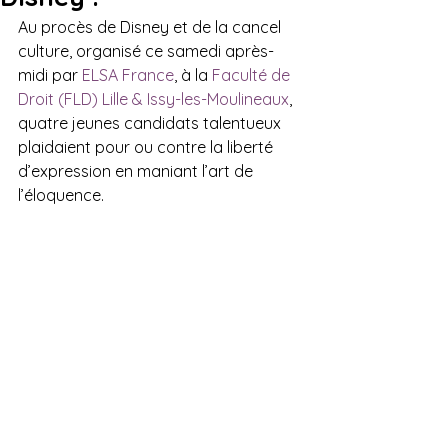
Au procès de Disney et de la cancel 
culture, organisé ce samedi après-
midi par 
ELSA France
, à la 
Faculté de 
Droit (FLD) Lille & Issy-les-Moulineaux
, 
quatre jeunes candidats talentueux 
plaidaient pour ou contre la liberté 
d’expression en maniant l’art de 
l’éloquence.