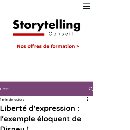
Nos offres de formation >
Post
1 min de lecture
Liberté d'expression :
l'exemple éloquent de
Disney !