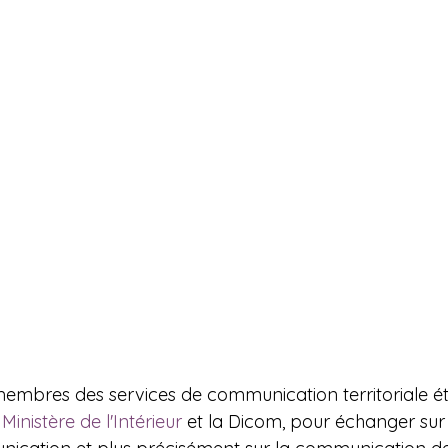
membres des services de communication territoriale éta
 
Ministère de l'Intérieur
 et la Dicom, pour échanger sur