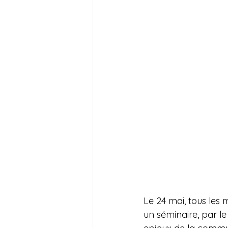
Le 24 mai, tous les 
un séminaire, par le