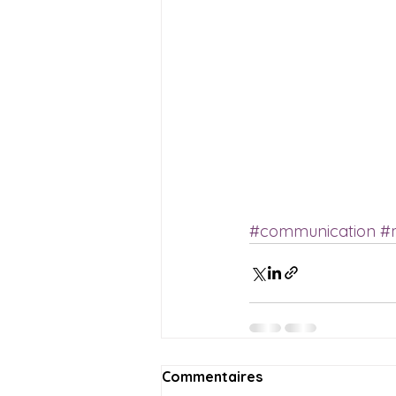
#communication
#
Commentaires